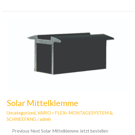
Solar
Mittelklemme
Solar Mittelklemme
Uncategorized
,
VARIO » FLEX« MONTAGESYSTEM &
SCHNEEFANG
/
admin
Previous Next Solar Mittelklemme Jetzt bestellen