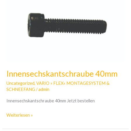
40mm
Innensechskantschraube 40mm
Uncategorized
,
VARIO » FLEX« MONTAGESYSTEM &
SCHNEEFANG
/
admin
Innensechskantschraube 40mm Jetzt bestellen
Weiterlesen »