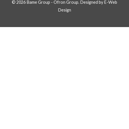
© 2026 Bame Group - Ofron Group. Designed by E-Web
Design