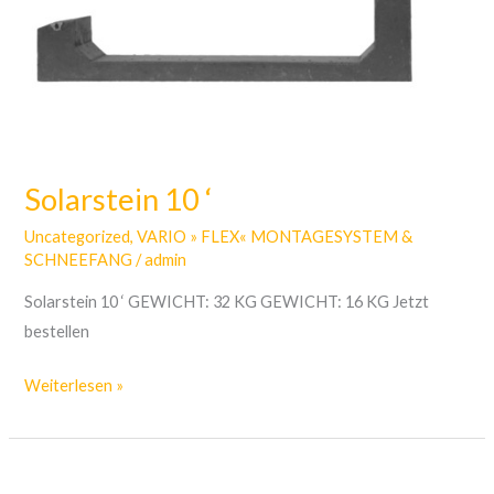
Solarstein 10 ‘
Uncategorized
,
VARIO » FLEX« MONTAGESYSTEM &
SCHNEEFANG
/
admin
Solarstein 10 ‘ GEWICHT: 32 KG GEWICHT: 16 KG Jetzt
bestellen
Weiterlesen »
Solarstein