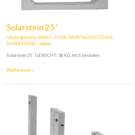
Solarstein 25 ‘
Uncategorized
,
VARIO » FLEX« MONTAGESYSTEM &
SCHNEEFANG
/
admin
Solarstein 25 ‘ GEWICHT: 38 KG Jetzt bestellen
Weiterlesen »
Doppelter
Solarstein