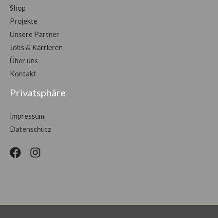
Shop
Projekte
Unsere Partner
Jobs & Karrieren
Über uns
Kontakt
Privatsphäre
Impressum
Datenschutz