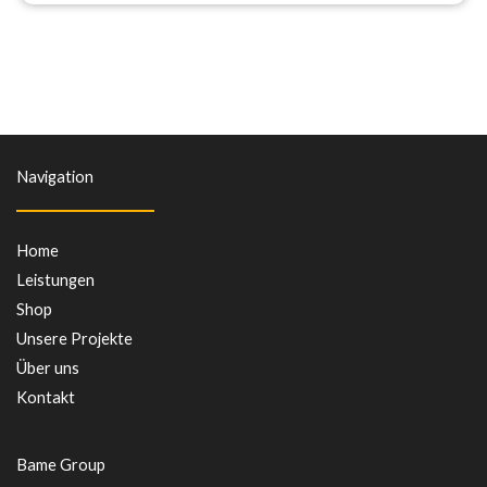
Navigation
Home
Leistungen
Shop
Unsere Projekte
Über uns
Kontakt
Bame Group