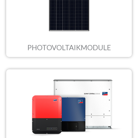
PHOTOVOLTAIKMODULE