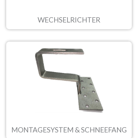
WECHSELRICHTER
MONTAGESYSTEM & SCHNEEFANG