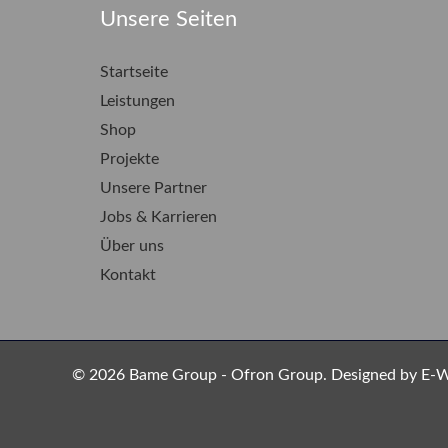
Unsere Seiten
Startseite
Leistungen
Shop
Projekte
Unsere Partner
Jobs & Karrieren
Über uns
Kontakt
© 2026 Bame Group - Ofron Group. Designed by E-