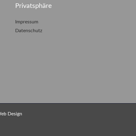
Privatsphäre
Impressum
Datenschutz
Web Design